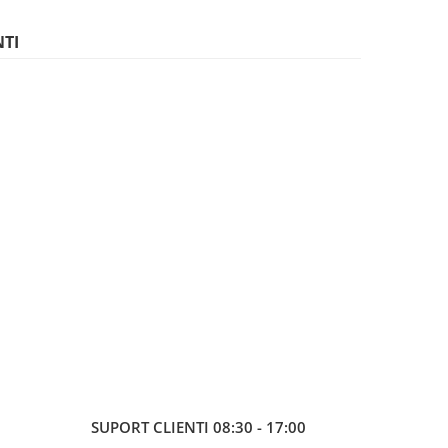
NTI
SUPORT CLIENTI
08:30 - 17:00