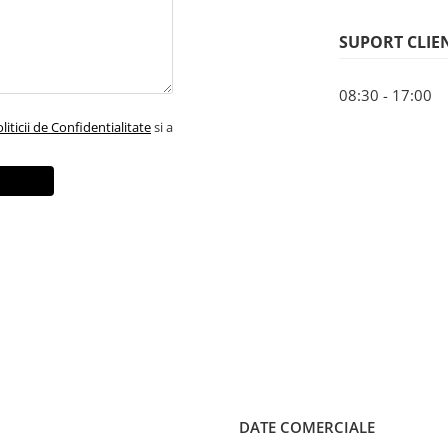
SUPORT CLIE
08:30 - 17:00
liticii de Confidentialitate
si a
DATE COMERCIALE