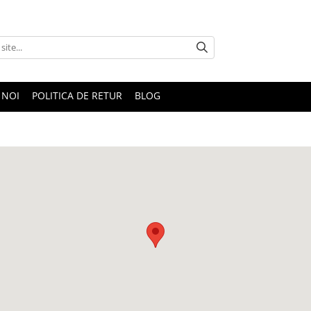
 NOI
POLITICA DE RETUR
BLOG