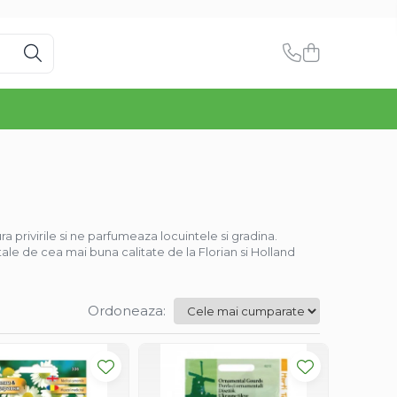
ra privirile si ne parfumeaza locuintele si gradina.
ale de cea mai buna calitate de la Florian si Holland
Ordoneaza: