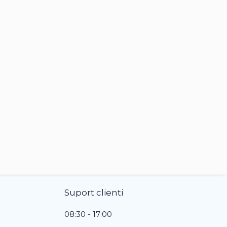
Suport clienti
08:30 - 17:00