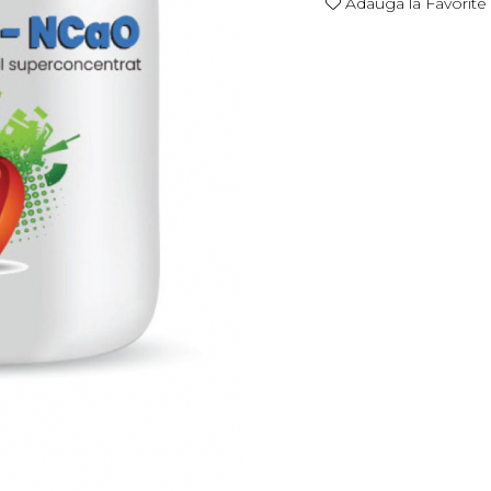
Adauga la Favorite