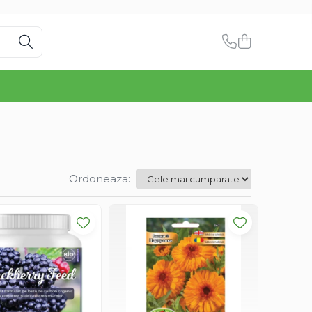
Ordoneaza: