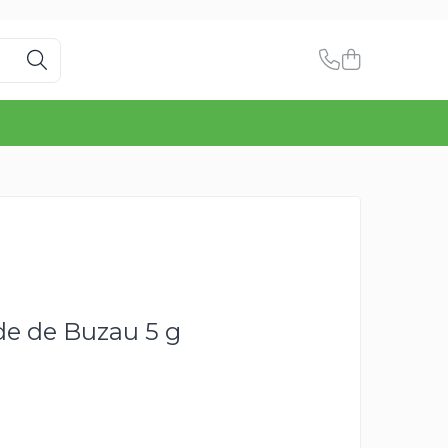
de de Buzau 5 g