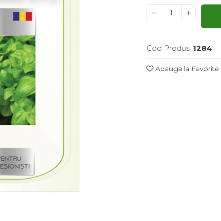
Cod Produs:
1284
Adauga la Favorite