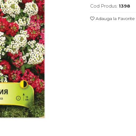
Cod Produs:
1398
Adauga la Favorite